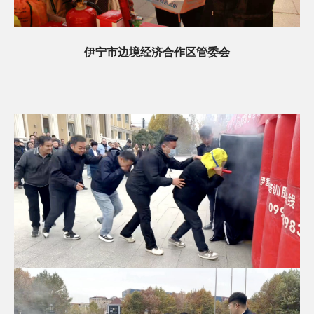
伊宁市边境经济合作区管委会