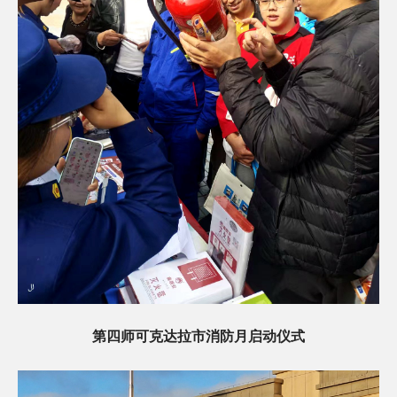
第四师可克达拉市消防月启动仪式