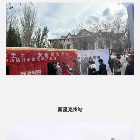
新疆克州站