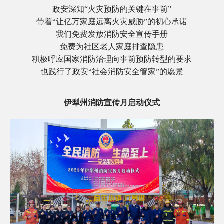
政安深知“火灾预防的关键在事前”
带着“让亿万家庭远离火灾威胁”的初心承诺
我们免费发放消防安全宣传手册
免费为社区老人家庭排查隐患
积极呼应国家消防治理向事前预防转型的要求
也践行了政安“社会消防安全管家”的愿景
伊犁州消防宣传月启动仪式