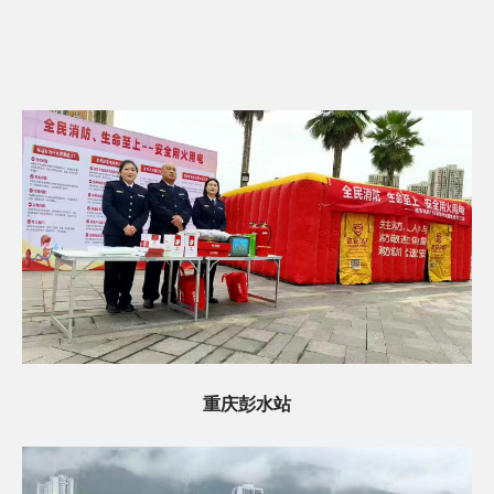
重庆彭水站